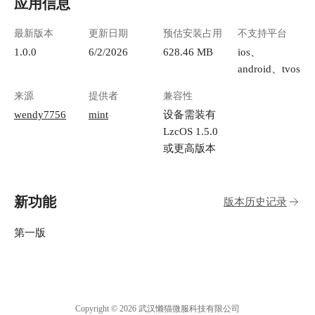
应用信息
最新版本
更新日期
预估安装占用
不支持平台
1.0.0
6/2/2026
628.46 MB
ios、
android、tvos
来源
提供者
兼容性
wendy7756
mint
设备需装有
LzcOS 1.5.0
或更高版本
新功能
版本历史记录
第一版
Copyright © 2026 武汉懒猫微服科技有限公司