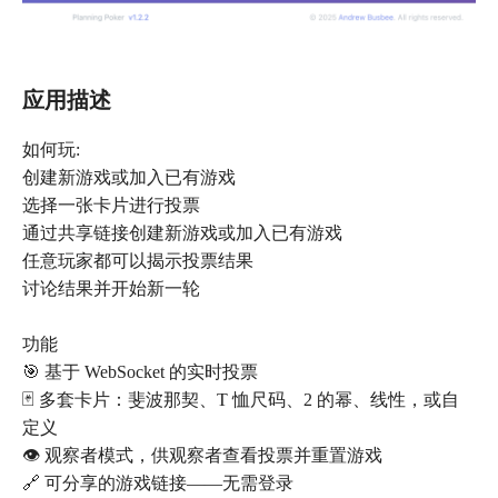
应用描述
如何玩:
创建新游戏或加入已有游戏
选择一张卡片进行投票
通过共享链接创建新游戏或加入已有游戏
任意玩家都可以揭示投票结果
讨论结果并开始新一轮
功能
🎯 基于 WebSocket 的实时投票
🃏 多套卡片：斐波那契、T 恤尺码、2 的幂、线性，或自
定义
👁️ 观察者模式，供观察者查看投票并重置游戏
🔗 可分享的游戏链接——无需登录