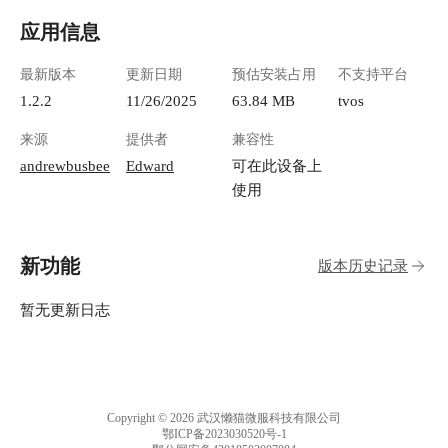
应用信息
最新版本
更新日期
预估安装占用
不支持平台
1.2.2
11/26/2025
63.84 MB
tvos
来源
提供者
兼容性
andrewbusbee
Edward
可在此设备上
使用
新功能
版本历史记录
暂无更新日志
Copyright © 2026 武汉懒猫微服科技有限公司
鄂ICP备2023030520号-1