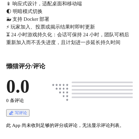
📱 响应式设计，适配桌面和移动端
🌓 明暗模式切换
🐳 支持 Docker 部署
⚡ 玩家加入、投票或揭示结果时即时更新
⏳ 24 小时游戏持久化：会话可保持 24 小时，团队可稍后
重新加入而不丢失进度，且计划进一步延长持久时间
懒猫评分/评论
0.0
0 条评论
写评论
此 App 尚未收到足够的评分或评论，无法显示评论列表。