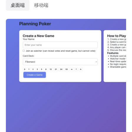
桌面端
移动端