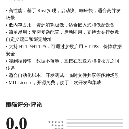
• 高性能：基于 Rust 实现，启动快、响应快，适合高并发
场景
• 低内存占用：资源消耗极低，适合嵌入式和低配设备
• 简单易用：无需复杂配置，启动即用，支持命令行参数
自定义端口和绑定地址
• 支持 HTTP/HTTPS：可通过参数启用 HTTPS，保障数据
安全
• 端到端传输：数据不落地，直接在发送方和接收方之间
传递
• 适合自动化脚本、开发测试、临时文件共享等多种场景
• MIT License，开源免费，便于二次开发和集成
懒猫评分/评论
0.0