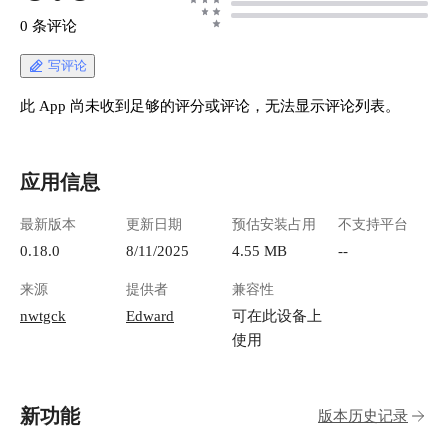
0 条评论
写评论
此 App 尚未收到足够的评分或评论，无法显示评论列表。
应用信息
最新版本
更新日期
预估安装占用
不支持平台
0.18.0
8/11/2025
4.55 MB
--
来源
提供者
兼容性
nwtgck
Edward
可在此设备上
使用
新功能
版本历史记录