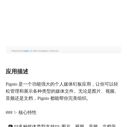
应用描述
Pignio 是一个功能强大的个人媒体钉板应用，让你可以轻
松管理和展示各种类型的媒体文件。无论是图片、视频、
音频还是文档，Pignio 都能帮你完美组织。
### ✨ 核心特性
- 📷 **多种媒体类型支持**: 图片、视频、音频、文档等