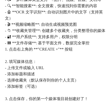
- 🔍 **智能搜索**: 全文搜索，快速找到你需要的内容
- 🤖 **OCR 文字识别**: 自动识别图片中的文字（支持英
文）
- 🎬 **视频缩略图**: 自动生成视频预览图
- 📁 **收藏夹管理**: 创建多个收藏夹，分类整理你的媒体
- 🔐 **用户系统**: 支持多用户，权限分明
- 💾 **文件存储**: 基于平面文件，数据完全掌控
1. 点击右上角的 **"CREATE +"** 按钮
2. 填写媒体信息：
- 上传文件或输入 URL
- 添加标题和描述
- 选择收藏夹（默认保存到你的个人主页）
- 添加标签（可选）