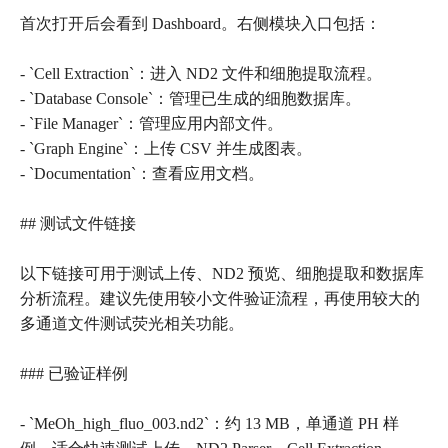
首次打开后会看到 Dashboard。右侧模块入口包括：
- `Cell Extraction`：进入 ND2 文件和细胞提取流程。
- `Database Console`：管理已生成的细胞数据库。
- `File Manager`：管理应用内部文件。
- `Graph Engine`：上传 CSV 并生成图表。
- `Documentation`：查看应用文档。
## 测试文件链接
以下链接可用于测试上传、ND2 预览、细胞提取和数据库
分析流程。建议先使用较小文件验证流程，再使用较大的
多通道文件测试荧光相关功能。
### 已验证样例
- `MeOh_high_fluo_003.nd2`：约 13 MB，单通道 PH 样