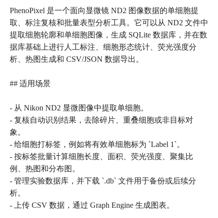
PhenoPixel 是一个面向显微镜 ND2 图像数据的单细胞提
取、标注复核和批量表型分析工具。它可以从 ND2 文件中
提取细胞轮廓和单细胞图像，生成 SQLite 数据库，并在数
据库基础上进行人工标注、细胞形态统计、荧光强度分
析、热图生成和 CSV/JSON 数据导出。
## 适用场景
- 从 Nikon ND2 显微图像中提取单细胞。
- 复核自动识别结果，去除碎片、重叠细胞或非目标对
象。
- 给细胞打标签，例如将有效单细胞标为 `Label 1`。
- 按标签批量计算细胞长度、面积、荧光强度、聚集比
例、热图和分布图。
- 管理实验数据库，并下载 `.db` 文件用于备份或后续分
析。
- 上传 CSV 数据，通过 Graph Engine 生成图表。