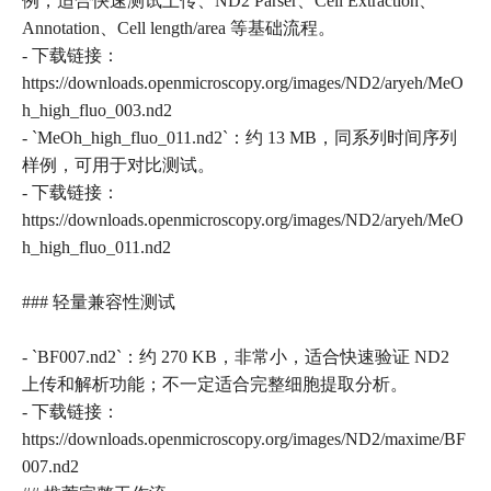
例，适合快速测试上传、ND2 Parser、Cell Extraction、
Annotation、Cell length/area 等基础流程。
- 下载链接：
https://downloads.openmicroscopy.org/images/ND2/aryeh/MeO
h_high_fluo_003.nd2
- `MeOh_high_fluo_011.nd2`：约 13 MB，同系列时间序列
样例，可用于对比测试。
- 下载链接：
https://downloads.openmicroscopy.org/images/ND2/aryeh/MeO
h_high_fluo_011.nd2
### 轻量兼容性测试
- `BF007.nd2`：约 270 KB，非常小，适合快速验证 ND2
上传和解析功能；不一定适合完整细胞提取分析。
- 下载链接：
https://downloads.openmicroscopy.org/images/ND2/maxime/BF
007.nd2