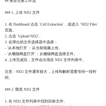
## 推荐完整工作流
### 1. 上传 ND2 文件
1. 在 Dashboard 点击 `Cell Extraction`，或进入 `ND2 Files`
页面。
2. 点击 `Upload ND2`。
3. 在弹出的文件选择器中选择：
- `从本地打开`：从当前电脑上传。
- `从懒猫网盘打开`：从懒猫网盘选择文件。
4. 上传完成后，文件会出现在 ND2 文件列表中。
注意：ND2 文件通常较大，上传和解析需要等待一段时
间。
### 2. 预览 ND2 文件
1. 在 ND2 文件列表中找到目标文件。