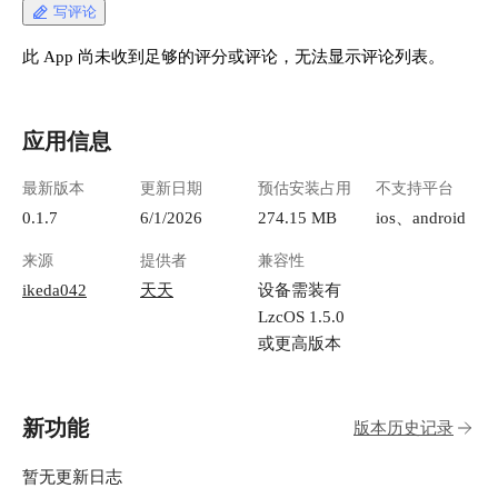
写评论
此 App 尚未收到足够的评分或评论，无法显示评论列表。
应用信息
最新版本
更新日期
预估安装占用
不支持平台
0.1.7
6/1/2026
274.15 MB
ios、android
来源
提供者
兼容性
ikeda042
天天
设备需装有
LzcOS 1.5.0
或更高版本
新功能
版本历史记录
暂无更新日志