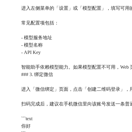
进入左侧菜单的「设置」或「模型配置」，填写可用
常见配置项包括：
- 模型服务地址
- 模型名称
- API Key
智能助手依赖模型能力。如果模型配置不可用，Web
### 3. 绑定微信
进入「微信绑定」页面，点击「创建二维码登录」，
扫码完成后，建议在手机微信里向该账号发送一条普
```text
你好