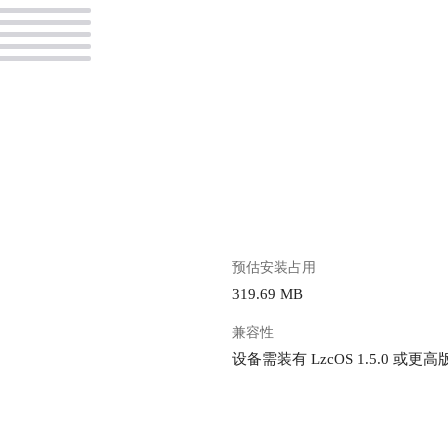
。
预估安装占用
319.69 MB
兼容性
设备需装有 LzcOS 1.5.0 或更高