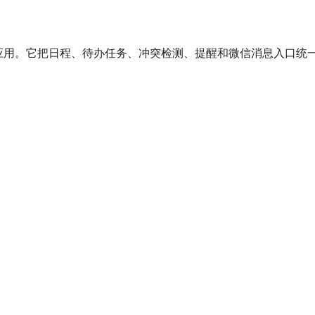
划应用。它把日程、待办任务、冲突检测、提醒和微信消息入口统一在一个