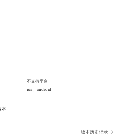
不支持平台
ios、android
版本
版本历史记录