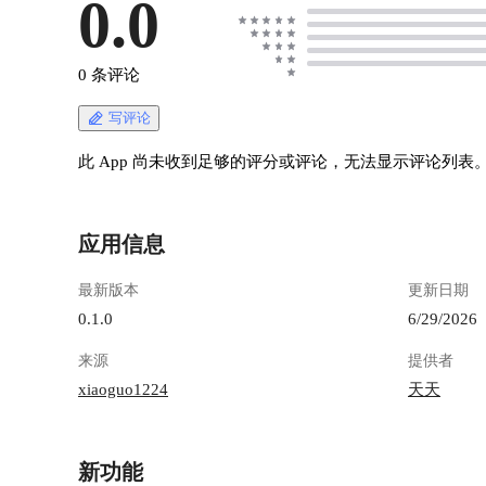
0.0
0 条评论
写评论
此 App 尚未收到足够的评分或评论，无法显示评论列表
应用信息
最新版本
更新日期
0.1.0
6/29/2026
来源
提供者
xiaoguo1224
天天
新功能