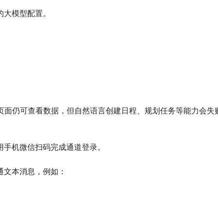
的大模型配置。
 页面仍可查看数据，但自然语言创建日程、规划任务等能力会失
用手机微信扫码完成通道登录。
通文本消息，例如：