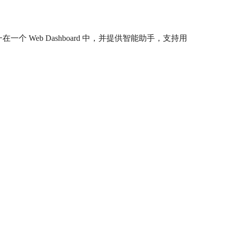
 Web Dashboard 中，并提供智能助手，支持用