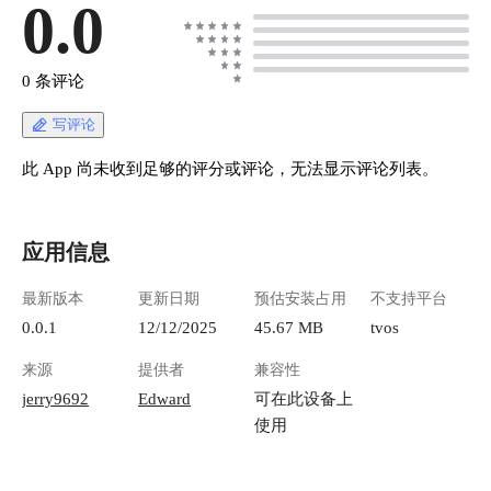
0.0
0 条评论
写评论
此 App 尚未收到足够的评分或评论，无法显示评论列表。
应用信息
最新版本
更新日期
预估安装占用
不支持平台
0.0.1
12/12/2025
45.67 MB
tvos
来源
提供者
兼容性
jerry9692
Edward
可在此设备上
使用