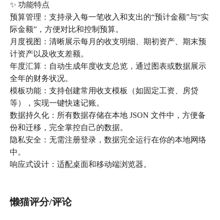
✨ 功能特点
预算管理：支持录入每一笔收入和支出的“预计金额”与“实
际金额”，方便对比和控制预算。
月度视图：清晰展示每月的收支明细、期初资产、期末预
计资产以及收支差额。
年度汇算：自动生成年度收支总览，通过图表或数据展示
全年的财务状况。
模板功能：支持创建常用收支模板（如固定工资、房贷
等），实现一键快速记账。
数据持久化：所有数据存储在本地 JSON 文件中，方便备
份和迁移，完全掌控自己的数据。
隐私安全：无需注册登录，数据完全运行在你的本地网络
中。
响应式设计：适配桌面和移动端浏览器。
懒猫评分/评论