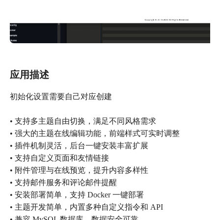
应用描述
初始化设置需要自己对应创建
• 支持多主题自由切换，满足不同风格需求
• 强大的主题在线编辑功能，前端样式可实时调整
• 插件机制灵活，后台一键安装丰富扩展
• 支持自定义页面和友情链接
• 附件管理与在线预览，提升内容多样性
• 支持邮件服务和评论邮件提醒
• 安装部署简单，支持 Docker 一键部署
• 主题开发简单，内置多种自定义指令和 API
• 兼容 MySQL 数据库，数据安全可靠