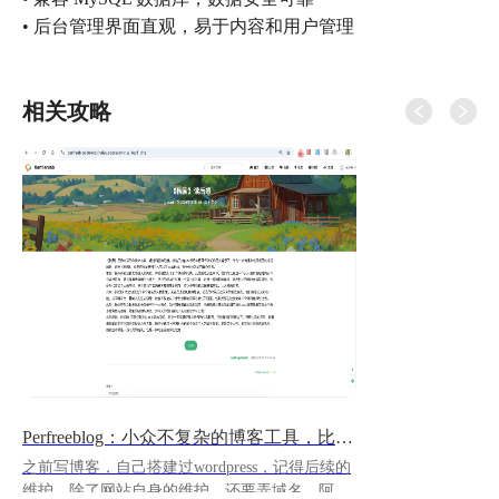
• 后台管理界面直观，易于内容和用户管理
相关攻略
Perfreeblog：小众不复杂的博客工具，比wordpress好用奥~
之前写博客，自己搭建过wordpress，记得后续的
维护，除了网站自身的维护，还要弄域名、阿里