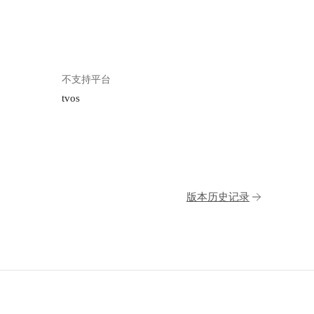
不支持平台
tvos
版本历史记录