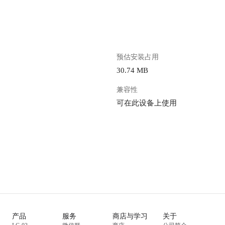
预估安装占用
30.74 MB
兼容性
可在此设备上使用
产品
服务
商店与学习
关于