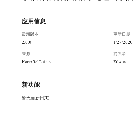
应用信息
最新版本
更新日期
2.0.0
1/27/2026
来源
提供者
KartoffelChipss
Edward
新功能
暂无更新日志