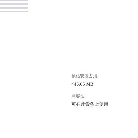
。
预估安装占用
445.65 MB
兼容性
可在此设备上使用