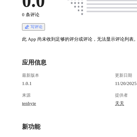
0.0
0 条评论
写评论
此 App 尚未收到足够的评分或评论，无法显示评论列表
应用信息
最新版本
更新日期
1.0.1
11/20/2025
来源
提供者
tenbyte
天天
新功能