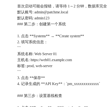
首次启动可能会报错，请等待 1～2 分钟，数据库完
默认账号: admin@patchme.local
默认密码: admin123
### 第二步：创建第一个系统
1. 点击 **Systems** → **Create system**
2. 填写系统信息：
```
系统名称: Web Server 01
主机名: https://web01.example.com
标签: prod, web-server
```
3. 点击 **保存**
4. 记录生成的 **API Key**：`pm_xxxxxxxxxxxxx`
### 第三步：设置基线检查