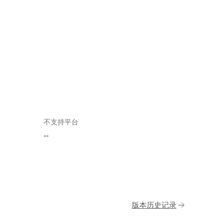
不支持平台
--
版本历史记录