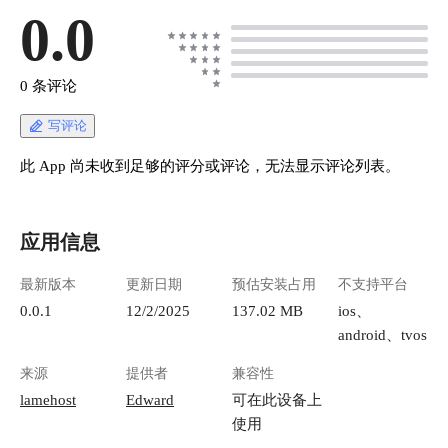
0.0
0 条评论
写评论
此 App 尚未收到足够的评分或评论，无法显示评论列表。
应用信息
最新版本
更新日期
预估安装占用
不支持平台
0.0.1
12/2/2025
137.02 MB
ios、
android、tvos
来源
提供者
兼容性
lamehost
Edward
可在此设备上
使用