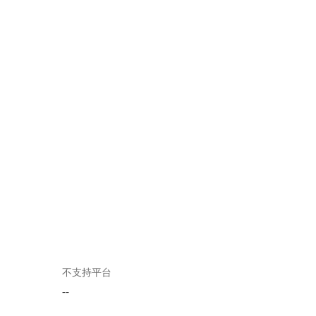
不支持平台
--