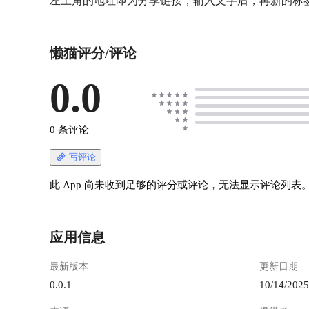
左上角的地址即为分享链接，输入文字后，再新的标签页打
懒猫评分/评论
0.0
0 条评论
写评论
此 App 尚未收到足够的评分或评论，无法显示评论列表
应用信息
最新版本
更新日期
0.0.1
10/14/2025