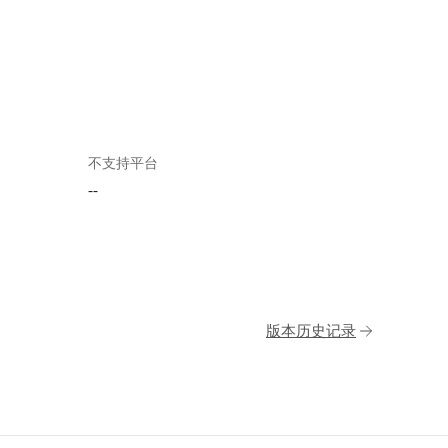
不支持平台
--
版本历史记录