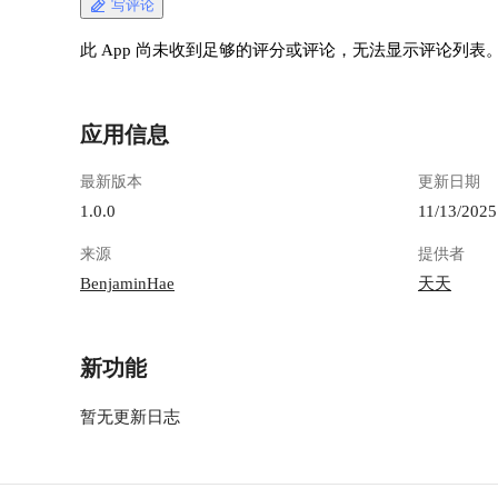
写评论
此 App 尚未收到足够的评分或评论，无法显示评论列表
应用信息
最新版本
更新日期
1.0.0
11/13/2025
来源
提供者
BenjaminHae
天天
新功能
暂无更新日志