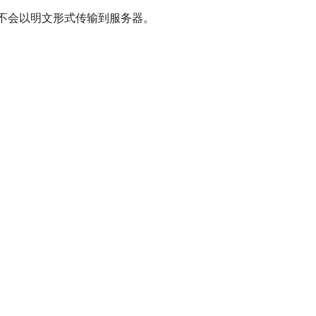
密码永远不会以明文形式传输到服务器。