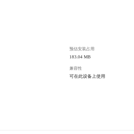
。
预估安装占用
183.04 MB
兼容性
可在此设备上使用