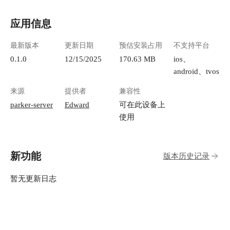
应用信息
最新版本
更新日期
预估安装占用
不支持平台
0.1.0
12/15/2025
170.63 MB
ios、
android、tvos
来源
提供者
兼容性
parker-server
Edward
可在此设备上
使用
新功能
版本历史记录
暂无更新日志