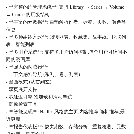
- **完整的库管理系统**: 支持 Library → Series → Volume
→ Comic 的层级结构
- **丰富的元数据**: 自动解析作者、标签、页数、颜色等
信息
- **多种组织方式**: 阅读列表、收藏集、故事线、拉取列
表、智能列表
- **多用户系统**: 支持多用户访问控制,每个用户可访问不
同的漫画库
- **强大的阅读器**:
- 上下文感知导航 (系列、卷、列表)
- 漫画模式 (从右到左)
- 双页展开支持
- 零延迟引擎,预加载和滑动导航
- 图像检查工具
- **智能发现**: Netflix 风格的主页,内容推荐,随机推荐,最
近更新
- **报告仪表板**: 缺失期数、存储分析、重复检测、元数