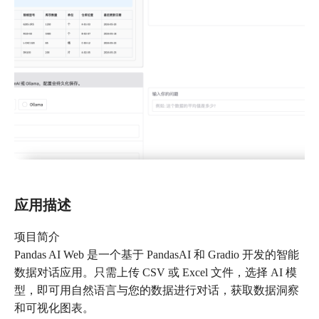
应用描述
项目简介
Pandas AI Web 是一个基于 PandasAI 和 Gradio 开发的智能
数据对话应用。只需上传 CSV 或 Excel 文件，选择 AI 模
型，即可用自然语言与您的数据进行对话，获取数据洞察
和可视化图表。