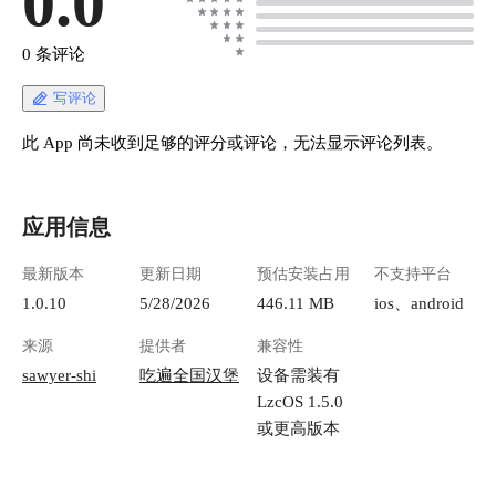
0.0
0 条评论
写评论
此 App 尚未收到足够的评分或评论，无法显示评论列表。
应用信息
最新版本
更新日期
预估安装占用
不支持平台
1.0.10
5/28/2026
446.11 MB
ios、android
来源
提供者
兼容性
sawyer-shi
吃遍全国汉堡
设备需装有
LzcOS 1.5.0
或更高版本