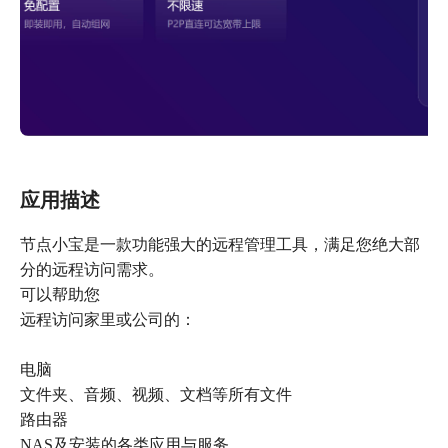
应用描述
节点小宝是一款功能强大的远程管理工具，满足您绝大部
分的远程访问需求。
可以帮助您
远程访问家里或公司的：
电脑
文件夹、音频、视频、文档等所有文件
路由器
NAS及安装的各类应用与服务