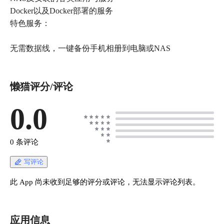
Docker以及Docker部署的服务
特色服务：
懒猫评分/评论
0.0
0 条评论
写评论
此 App 尚未收到足够的评分或评论，无法显示评论列表。
应用信息