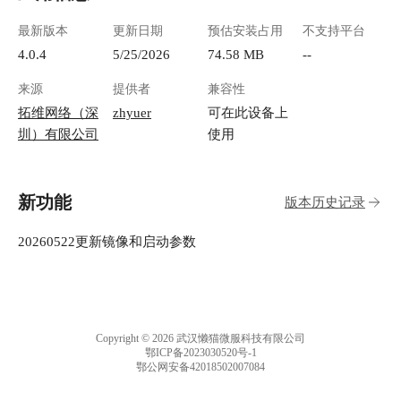
最新版本
更新日期
预估安装占用
不支持平台
4.0.4
5/25/2026
74.58 MB
--
来源
提供者
兼容性
拓维网络（深
zhyuer
可在此设备上
圳）有限公司
使用
新功能
版本历史记录
20260522更新镜像和启动参数
Copyright © 2026 武汉懒猫微服科技有限公司
鄂ICP备2023030520号-1
鄂公网安备42018502007084