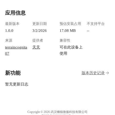
应用信息
最新版本
更新日期
预估安装占用
不支持平台
1.0.0
3/2/2026
17.08 MB
--
来源
提供者
兼容性
terraincognita
天天
可在此设备上
07
使用
新功能
版本历史记录
暂无更新日志
Copyright © 2026 武汉懒猫微服科技有限公司