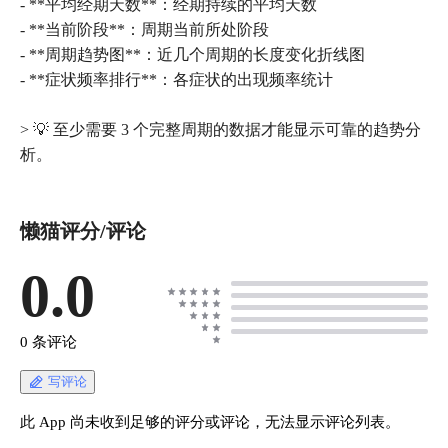
- **平均经期天数**：经期持续的平均天数
- **当前阶段**：周期当前所处阶段
- **周期趋势图**：近几个周期的长度变化折线图
- **症状频率排行**：各症状的出现频率统计
> 💡 至少需要 3 个完整周期的数据才能显示可靠的趋势分
懒猫评分/评论
0.0
0 条评论
写评论
此 App 尚未收到足够的评分或评论，无法显示评论列表。