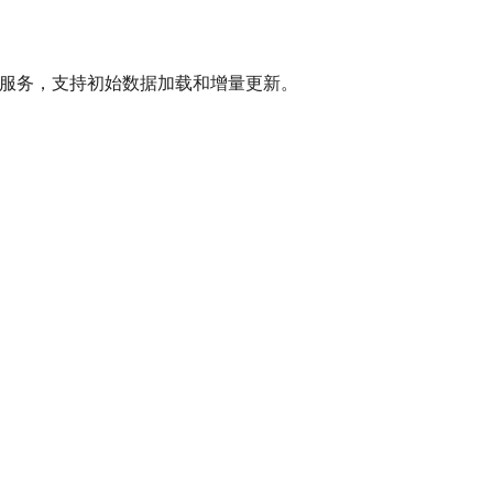
 Overpass API 服务，支持初始数据加载和增量更新。