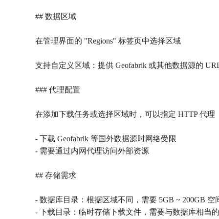
## 数据区域
在管理界面的 "Regions" 标签页中选择区域
支持自定义区域：提供 Geofabrik 或其他数据源的 UR
### 代理配置
在添加下载任务或选择区域时，可以指定 HTTP 代理（如 `
- 下载 Geofabrik 等国外数据源时网络受限
- 需要通过内网代理访问外部资源
## 存储需求
- 数据库目录：根据区域不同，需要 5GB ~ 200GB 空
- 下载目录：临时存储下载文件，需要与数据库相当