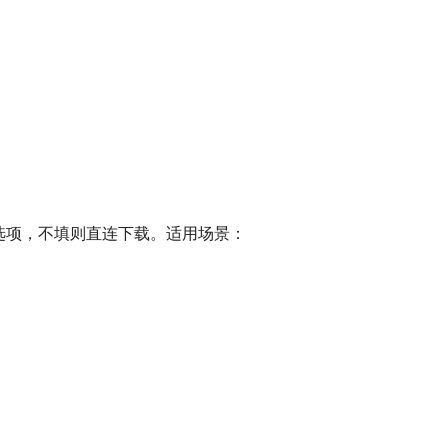
代理为可选项，不填则直连下载。适用场景：