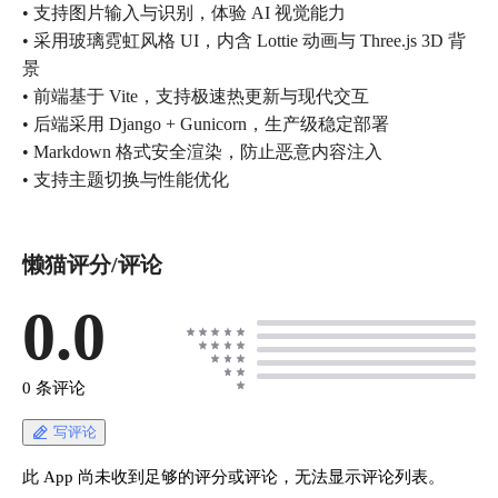
• 支持图片输入与识别，体验 AI 视觉能力
• 采用玻璃霓虹风格 UI，内含 Lottie 动画与 Three.js 3D 背
景
• 前端基于 Vite，支持极速热更新与现代交互
• 后端采用 Django + Gunicorn，生产级稳定部署
• Markdown 格式安全渲染，防止恶意内容注入
• 支持主题切换与性能优化
懒猫评分/评论
0.0
0 条评论
写评论
此 App 尚未收到足够的评分或评论，无法显示评论列表。