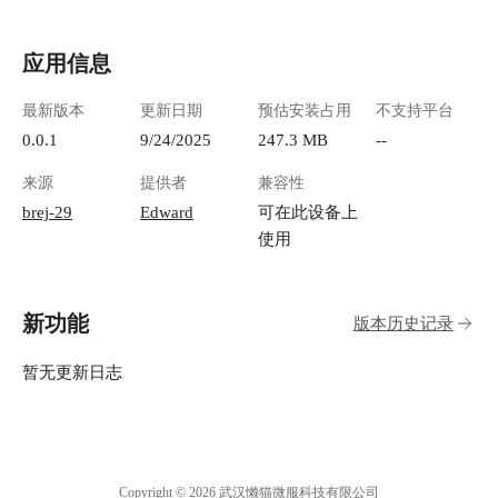
应用信息
最新版本
更新日期
预估安装占用
不支持平台
0.0.1
9/24/2025
247.3 MB
--
来源
提供者
兼容性
brej-29
Edward
可在此设备上
使用
新功能
版本历史记录
暂无更新日志
Copyright © 2026 武汉懒猫微服科技有限公司