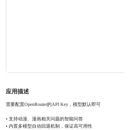
应用描述
需要配置OpenRouter的API Key，模型默认即可
• 支持动漫、漫画相关问题的智能问答
• 内置多模型自动回退机制，保证高可用性