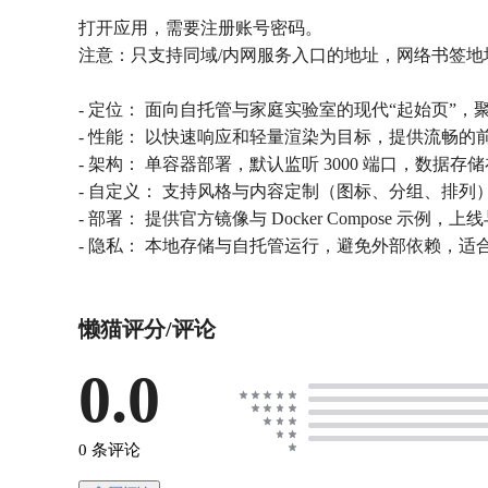
打开应用，需要注册账号密码。
注意：只支持同域/内网服务入口的地址，网络书签地
- 定位： 面向自托管与家庭实验室的现代“起始页”
- 性能： 以快速响应和轻量渲染为目标，提供流畅的
- 架构： 单容器部署，默认监听 3000 端口，数据存
- 自定义： 支持风格与内容定制（图标、分组、排
- 部署： 提供官方镜像与 Docker Compose 
- 隐私： 本地存储与自托管运行，避免外部依赖，
懒猫评分/评论
0.0
0 条评论