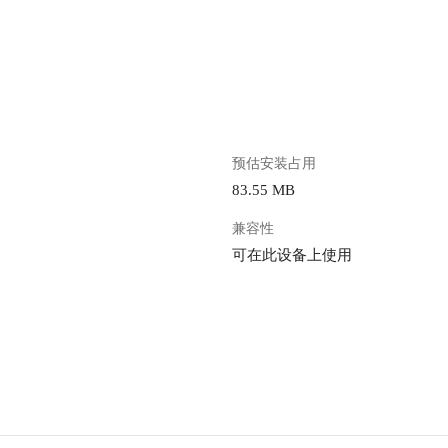
。
预估安装占用
83.55 MB
兼容性
可在此设备上使用