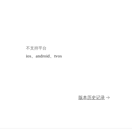
不支持平台
ios、android、tvos
版本历史记录