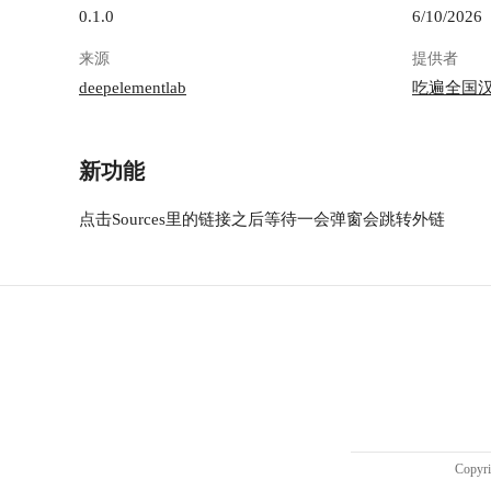
0.1.0
6/10/2026
来源
提供者
deepelementlab
吃遍全国
新功能
点击Sources里的链接之后等待一会弹窗会跳转外链
Copy