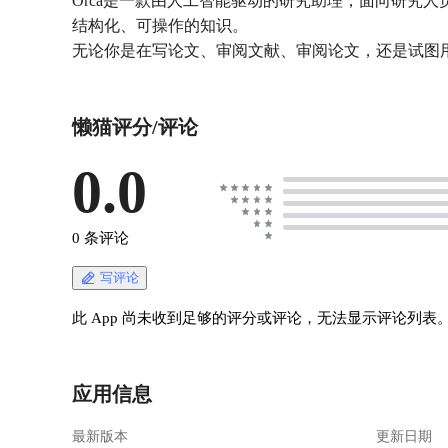
Orca是一款由人工智能驱动的研究助理，面向研究
结构化、可操作的知识。
无论你是在写论文、审阅文献、审阅论文，还是试图
懒猫评分/评论
0.0
0 条评论
写评论
此 App 尚未收到足够的评分或评论，无法显示评论列表
应用信息
最新版本
更新日期