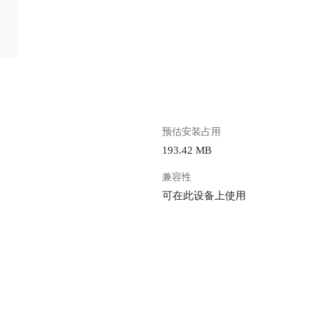
预估安装占用
193.42 MB
兼容性
可在此设备上使用