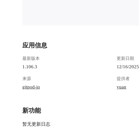
应用信息
最新版本
更新日期
1.106.3
12/16/2025
来源
提供者
gitpod-io
yuan
新功能
暂无更新日志