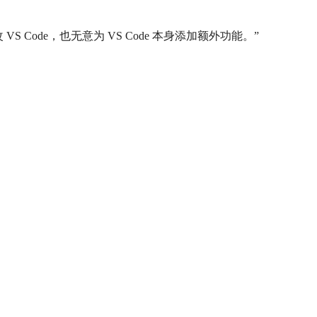
 Code，也无意为 VS Code 本身添加额外功能。”