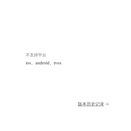
不支持平台
ios、android、tvos
版本历史记录