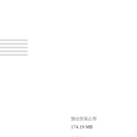
。
。
预估安装占用
174.19 MB