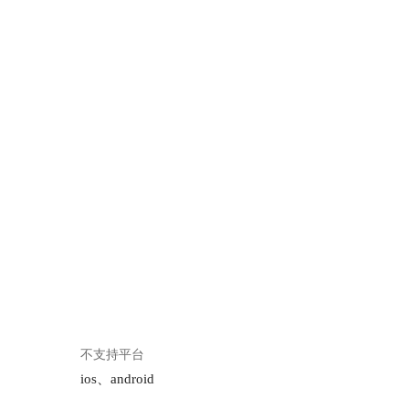
不支持平台
ios、android