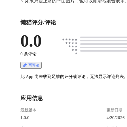
3. 如果只是正常的平面图片，也可以顺滑地混合展示
懒猫评分/评论
0.0
0 条评论
写评论
此 App 尚未收到足够的评分或评论，无法显示评论列表
应用信息
最新版本
更新日期
1.0.0
4/20/2026