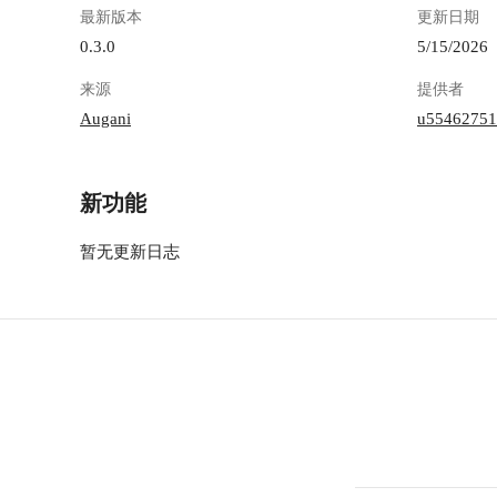
最新版本
更新日期
0.3.0
5/15/2026
来源
提供者
Augani
u55462751
新功能
暂无更新日志