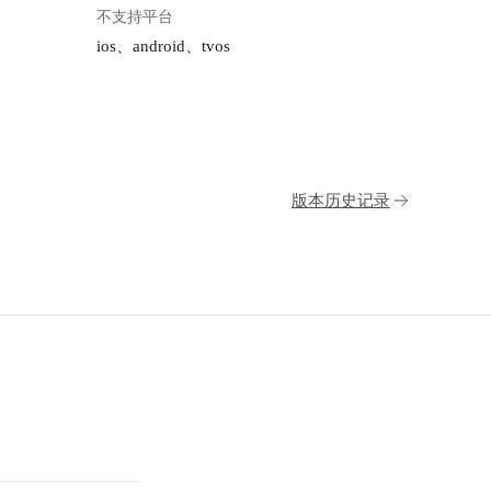
不支持平台
ios、android、tvos
版本历史记录