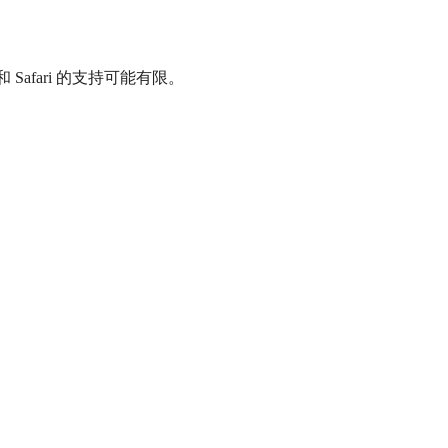
x 和 Safari 的支持可能有限。