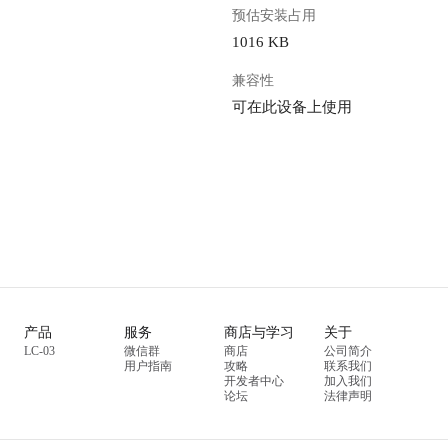
预估安装占用
1016 KB
兼容性
可在此设备上使用
产品
服务
商店与学习
关于
LC-03
微信群
商店
公司简介
用户指南
攻略
联系我们
开发者中心
加入我们
论坛
法律声明