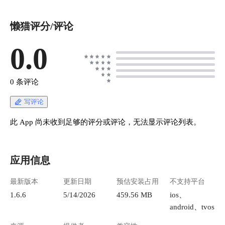
懒猫评分/评论
0.0
0 条评论
写评论
此 App 尚未收到足够的评分或评论，无法显示评论列表。
应用信息
最新版本
更新日期
预估安装占用
不支持平台
1.6.6
5/14/2026
459.56 MB
ios、
android、tvos