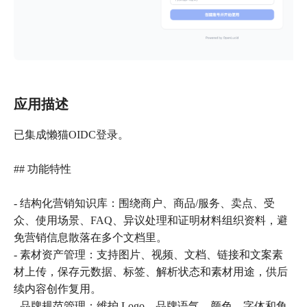
应用描述
已集成懒猫OIDC登录。
## 功能特性
- 结构化营销知识库：围绕商户、商品/服务、卖点、受
众、使用场景、FAQ、异议处理和证明材料组织资料，避
免营销信息散落在多个文档里。
- 素材资产管理：支持图片、视频、文档、链接和文案素
材上传，保存元数据、标签、解析状态和素材用途，供后
续内容创作复用。
- 品牌规范管理：维护 Logo、品牌语气、颜色、字体和角