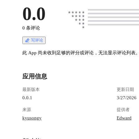
0.0
0 条评论
写评论
此 App 尚未收到足够的评分或评论，无法显示评论列表
应用信息
最新版本
更新日期
0.0.1
3/27/2026
来源
提供者
kyusongy
Edward