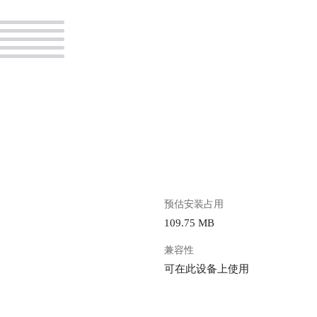
。
预估安装占用
109.75 MB
兼容性
可在此设备上使用