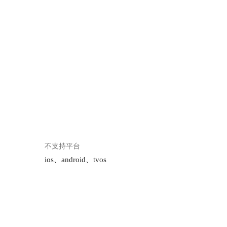
不支持平台
ios、android、tvos