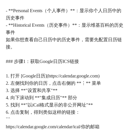
- **Personal Events（个人事件）**：显示你个人日历中的
历史事件
- **Historical Events（历史事件）**：显示维基百科的历史
事件
如果你想查看自己日历中的历史事件，需要先配置日历链
接。
### 步骤1：获取Google日历ICS链接
1. 打开 [Google日历](https://calendar.google.com)
2. 左侧找到你的日历，点击右侧的 **⋮** 菜单
3. 选择 **"设置和共享"**
4. 向下滚动到 **"集成日历"** 部分
5. 找到 **"以iCal格式显示的非公开网址"**
6. 点击复制，得到类似这样的链接：
```
https://calendar.google.com/calendar/ical/你的邮箱