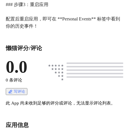
### 步骤3：重启应用
配置后重启应用，即可在 **Personal Events** 标签中看到
懒猫评分/评论
0.0
0 条评论
写评论
此 App 尚未收到足够的评分或评论，无法显示评论列表。
应用信息