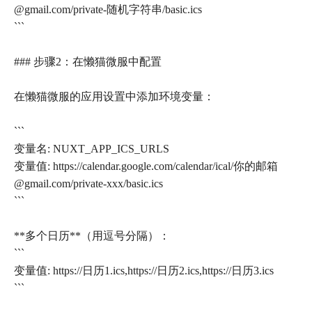
@gmail.com/private-随机字符串/basic.ics
```
### 步骤2：在懒猫微服中配置
在懒猫微服的应用设置中添加环境变量：
```
变量名: NUXT_APP_ICS_URLS
变量值: https://calendar.google.com/calendar/ical/你的邮箱
@gmail.com/private-xxx/basic.ics
```
**多个日历**（用逗号分隔）：
```
变量值: https://日历1.ics,https://日历2.ics,https://日历3.ics
```