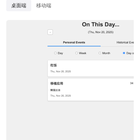
桌面端
移动端