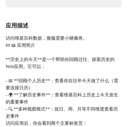
应用描述
访问维基百科数据，微服需要小猪佩奇。
## 📖 应用简介
**历史上的今天**是一个帮助你回顾过往、探索历史的
Web应用。它可以：
- 📅 **回顾个人历史**：查看你在往年今天做了什么（需
要连接日历）
- 🌍 **了解历史事件**：查看维基百科上历史上今天发生
的重要事件
- 🔍 **多种视图模式**：按日、周、月等不同维度查看历
史事件
访问应用后，你会看到两个主要标签页：