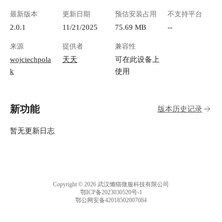
最新版本
更新日期
预估安装占用
不支持平台
2.0.1
11/21/2025
75.69 MB
--
来源
提供者
兼容性
wojciechpola
天天
可在此设备上
k
使用
新功能
版本历史记录
暂无更新日志
Copyright © 2026 武汉懒猫微服科技有限公司
鄂ICP备2023030520号-1
鄂公网安备42018502007084