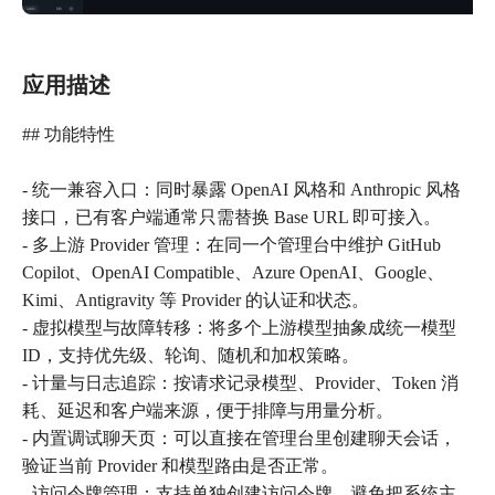
应用描述
## 功能特性
- 统一兼容入口：同时暴露 OpenAI 风格和 Anthropic 风格
接口，已有客户端通常只需替换 Base URL 即可接入。
- 多上游 Provider 管理：在同一个管理台中维护 GitHub
Copilot、OpenAI Compatible、Azure OpenAI、Google、
Kimi、Antigravity 等 Provider 的认证和状态。
- 虚拟模型与故障转移：将多个上游模型抽象成统一模型
ID，支持优先级、轮询、随机和加权策略。
- 计量与日志追踪：按请求记录模型、Provider、Token 消
耗、延迟和客户端来源，便于排障与用量分析。
- 内置调试聊天页：可以直接在管理台里创建聊天会话，
验证当前 Provider 和模型路由是否正常。
- 访问令牌管理：支持单独创建访问令牌，避免把系统主