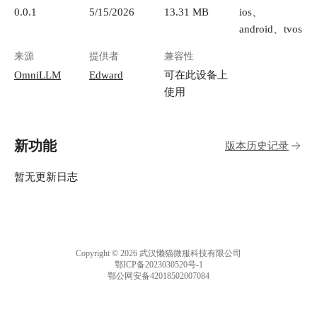
0.0.1
5/15/2026
13.31 MB
ios、
android、tvos
来源
提供者
兼容性
OmniLLM
Edward
可在此设备上
使用
新功能
版本历史记录
暂无更新日志
Copyright © 2026 武汉懒猫微服科技有限公司
鄂ICP备2023030520号-1
鄂公网安备42018502007084