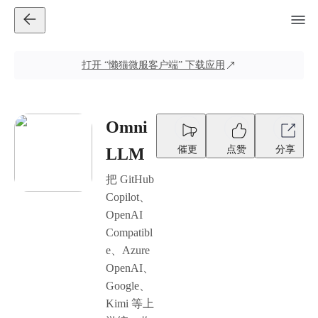
打开
“懒猫微服客户端”
下载应用
Omni
催更
点赞
分享
LLM
把 GitHub
Copilot、
OpenAI
Compatibl
e、Azure
OpenAI、
Google、
Kimi 等上