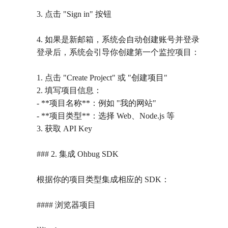
3. 点击 "Sign in" 按钮
4. 如果是新邮箱，系统会自动创建账号并登录
登录后，系统会引导你创建第一个监控项目：
1. 点击 "Create Project" 或 "创建项目"
2. 填写项目信息：
- **项目名称**：例如 "我的网站"
- **项目类型**：选择 Web、Node.js 等
3. 获取 API Key
### 2. 集成 Ohbug SDK
根据你的项目类型集成相应的 SDK：
#### 浏览器项目