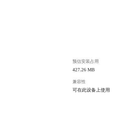
。
预估安装占用
427.26 MB
兼容性
可在此设备上使用