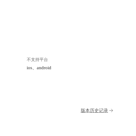
不支持平台
ios、android
版本历史记录