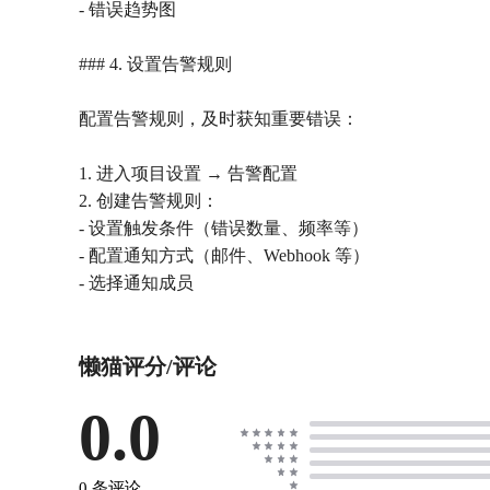
- 错误趋势图
### 4. 设置告警规则
配置告警规则，及时获知重要错误：
1. 进入项目设置 → 告警配置
2. 创建告警规则：
- 设置触发条件（错误数量、频率等）
- 配置通知方式（邮件、Webhook 等）
- 选择通知成员
懒猫评分/评论
0.0
0 条评论