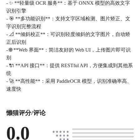
- ✨ **轻量级 OCR 服务**：基于 ONNX 模型的高效文字
识别引擎
- 🎯 **多功能识别**：支持文字区域检测、图片矫正、文
字识别完整流程
- 📐 **倾斜校正**：可识别轻度倾斜的文字图片，自动矫
正后识别
- 🌐 **Web 界面**：简洁友好的 Web UI，上传图片即可识
别
- 🔌 **API 接口**：提供 RESTful API，方便集成到其他系
统
- 🚀 **高性能**：采用 PaddleOCR 模型，识别准确率高、
速度快
懒猫评分/评论
0.0