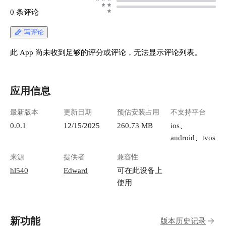
0 条评论
写评论
此 App 尚未收到足够的评分或评论，无法显示评论列表。
应用信息
最新版本
更新日期
预估安装占用
不支持平台
0.0.1
12/15/2025
260.73 MB
ios、
android、tvos
来源
提供者
兼容性
hl540
Edward
可在此设备上
使用
新功能
版本历史记录