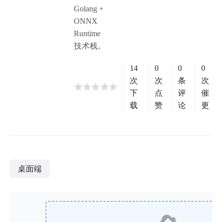
Golang +
ONNX
Runtime
技术栈。
14
0
0
0
次
次
条
次
下
点
评
催
载
赞
论
更
桌面端