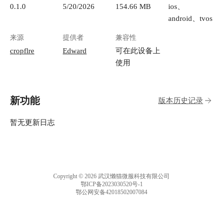
0.1.0
5/20/2026
154.66 MB
ios、
android、tvos
来源
提供者
兼容性
cropflre
Edward
可在此设备上
使用
新功能
版本历史记录
暂无更新日志
Copyright © 2026 武汉懒猫微服科技有限公司
鄂ICP备2023030520号-1
鄂公网安备42018502007084