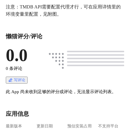
注意：TMDB API需要配置代理才行，可在应用详情里的
环境变量里配置，见附图。
懒猫评分/评论
0.0
0 条评论
写评论
此 App 尚未收到足够的评分或评论，无法显示评论列表。
应用信息
最新版本
更新日期
预估安装占用
不支持平台