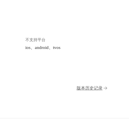
不支持平台
ios、android、tvos
版本历史记录