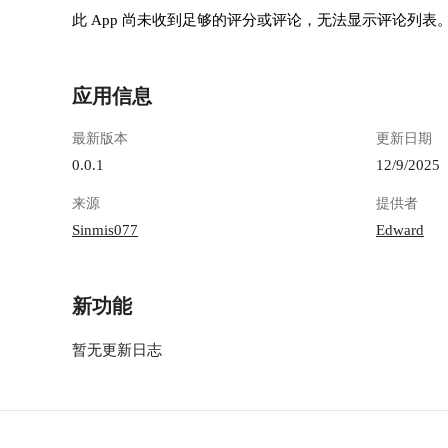
此 App 尚未收到足够的评分或评论，无法显示评论列表
应用信息
最新版本
更新日期
0.0.1
12/9/2025
来源
提供者
Sinmis077
Edward
新功能
暂无更新日志