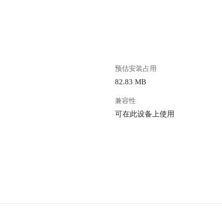
。
预估安装占用
82.83 MB
兼容性
可在此设备上使用