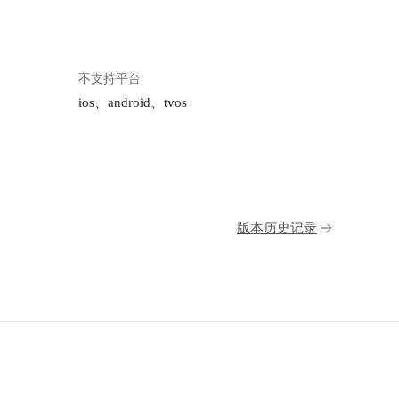
不支持平台
ios、android、tvos
版本历史记录