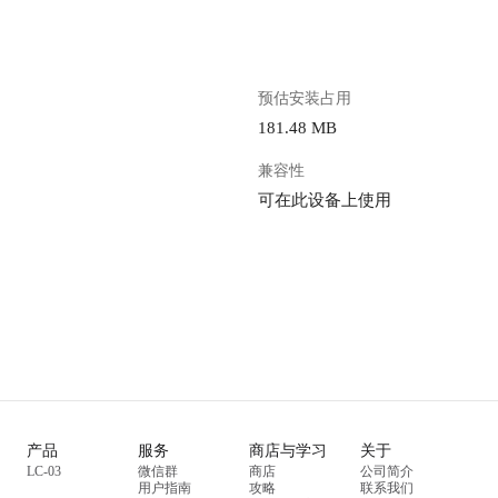
预估安装占用
181.48 MB
兼容性
可在此设备上使用
产品
服务
商店与学习
关于
LC-03
微信群
商店
公司简介
用户指南
攻略
联系我们