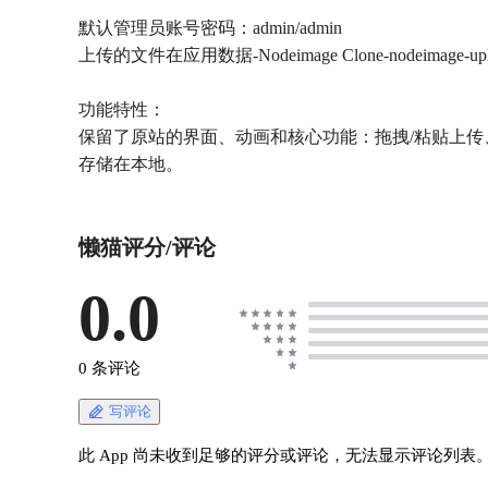
默认管理员账号密码：admin/admin
上传的文件在应用数据-Nodeimage Clone-nodeimage-
功能特性：
保留了原站的界面、动画和核心功能：拖拽/粘贴上传、Web
存储在本地。
懒猫评分/评论
0.0
0 条评论
写评论
此 App 尚未收到足够的评分或评论，无法显示评论列表