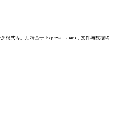
。后端基于 Express + sharp，文件与数据均