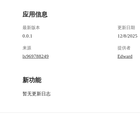
应用信息
最新版本
更新日期
0.0.1
12/8/2025
来源
提供者
lx969788249
Edward
新功能
暂无更新日志