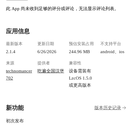
此 App 尚未收到足够的评分或评论，无法显示评论列表。
应用信息
最新版本
更新日期
预估安装占用
不支持平台
2.1.4
6/26/2026
244.96 MB
android、ios
来源
提供者
兼容性
technomancer
吃遍全国汉堡
设备需装有
702
LzcOS 1.5.0
或更高版本
新功能
版本历史记录
初次发布