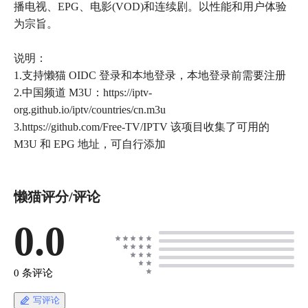
播电视、EPG、电影(VOD)和连续剧。以性能和用户体验
为宗旨。
说明：
1.支持懒猫 OIDC 登录和本地登录，本地登录前需要注册
2.中国频道 M3U：https://iptv-
org.github.io/iptv/countries/cn.m3u
3.https://github.com/Free-TV/IPTV 该项目收集了可用的
M3U 和 EPG 地址，可自行添加
懒猫评分/评论
0.0
0 条评论
写评论