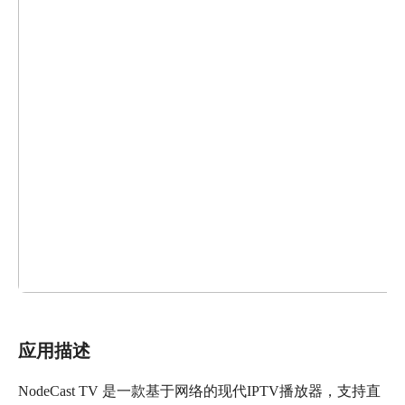
应用描述
NodeCast TV 是一款基于网络的现代IPTV播放器，支持直