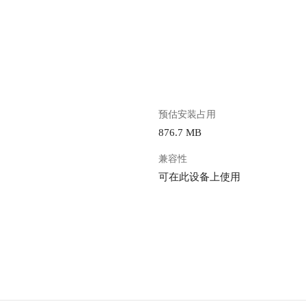
。
预估安装占用
876.7 MB
兼容性
可在此设备上使用