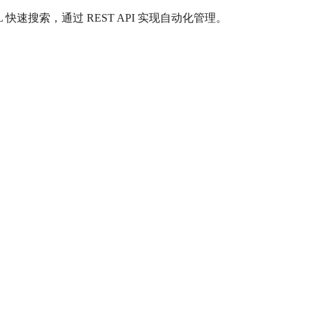
速搜索，通过 REST API 实现自动化管理。