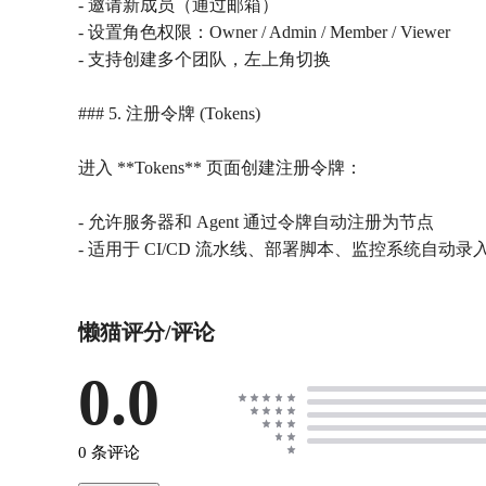
- 邀请新成员（通过邮箱）
- 设置角色权限：Owner / Admin / Member / Viewer
- 支持创建多个团队，左上角切换
### 5. 注册令牌 (Tokens)
进入 **Tokens** 页面创建注册令牌：
- 允许服务器和 Agent 通过令牌自动注册为节点
懒猫评分/评论
0.0
0 条评论