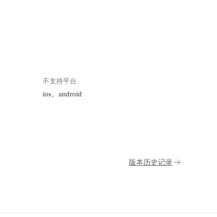
不支持平台
ios、android
版本历史记录