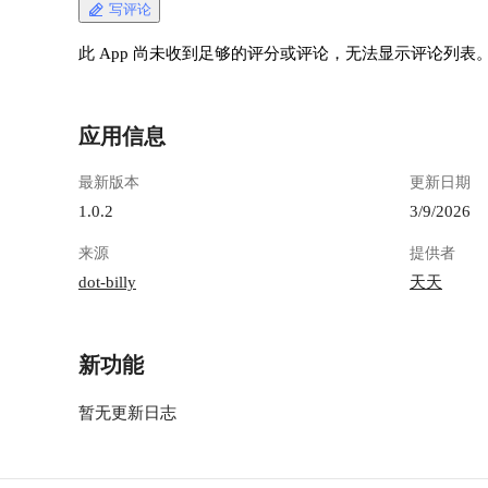
写评论
此 App 尚未收到足够的评分或评论，无法显示评论列表
应用信息
最新版本
更新日期
1.0.2
3/9/2026
来源
提供者
dot-billy
天天
新功能
暂无更新日志