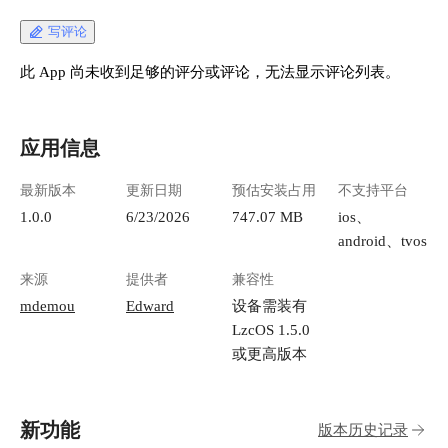
写评论
此 App 尚未收到足够的评分或评论，无法显示评论列表。
应用信息
最新版本
更新日期
预估安装占用
不支持平台
1.0.0
6/23/2026
747.07 MB
ios、
android、tvos
来源
提供者
兼容性
mdemou
Edward
设备需装有
LzcOS 1.5.0
或更高版本
新功能
版本历史记录