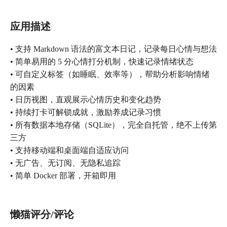
应用描述
• 支持 Markdown 语法的富文本日记，记录每日心情与想法
• 简单易用的 5 分心情打分机制，快速记录情绪状态
• 可自定义标签（如睡眠、效率等），帮助分析影响情绪
的因素
• 日历视图，直观展示心情历史和变化趋势
• 持续打卡可解锁成就，激励养成记录习惯
• 所有数据本地存储（SQLite），完全自托管，绝不上传第
三方
• 支持移动端和桌面端自适应访问
• 无广告、无订阅、无隐私追踪
• 简单 Docker 部署，开箱即用
懒猫评分/评论