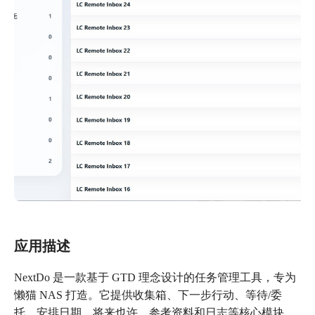
应用描述
NextDo 是一款基于 GTD 理念设计的任务管理工具，专为
懒猫 NAS 打造。它提供收集箱、下一步行动、等待/委
托、安排日期、将来也许、参考资料和日志等核心模块，