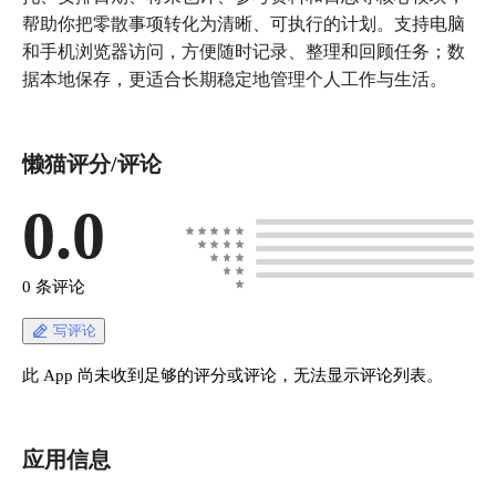
帮助你把零散事项转化为清晰、可执行的计划。支持电脑
和手机浏览器访问，方便随时记录、整理和回顾任务；数
据本地保存，更适合长期稳定地管理个人工作与生活。
懒猫评分/评论
0.0
0 条评论
写评论
此 App 尚未收到足够的评分或评论，无法显示评论列表。
应用信息