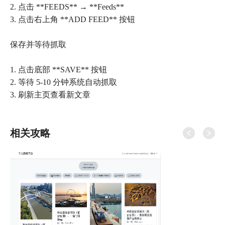
2. 点击 **FEEDS** → **Feeds**
3. 点击右上角 **ADD FEED** 按钮
保存并等待抓取
1. 点击底部 **SAVE** 按钮
2. 等待 5-10 分钟系统自动抓取
3. 刷新主页查看新文章
相关攻略