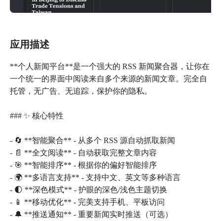
应用描述
**个人新闻平台**是一个强大的 RSS 新闻聚合器，让你在
一个统一的界面中阅读来自多个来源的新闻文章。完全自
托管，无广告、无追踪，保护你的隐私。
### ✨ 核心特性
- 🔄 **智能聚合** - 从多个 RSS 源自动抓取新闻
- 📄 **全文阅读** - 自动获取完整文章内容
- 🎯 **智能排序** - 根据你的偏好智能排序
- 🌍 **多语言支持** - 支持中文、英文等多种语言
- 🌓 **深色模式** - 护眼的深色/浅色主题切换
- 📱 **移动优化** - 完美支持手机、平板访问
- 🔔 **推送通知** - 重要新闻实时推送（可选）