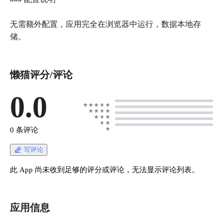
无需额外配置，应用完全在浏览器中运行，数据本地存
储。
懒猫评分/评论
0.0
0 条评论
写评论
此 App 尚未收到足够的评分或评论，无法显示评论列表。
应用信息