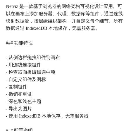
Netviz 是一款基于浏览器的网络架构可视化设计应用。可
以在画布上添加服务器、代理、数据库等组件，通过连线
映射数据流，按层级组织架构，并自定义每个细节。所有
数据通过 IndexedDB 本地保存，无需服务器。
### 功能特性
- 从侧边栏拖拽组件到画布
- 用连线连接组件
- 检查器面板编辑选中项
- 自定义组件及图标
- 复制组件
- 撤销和重做
- 深色和浅色主题
- 导出为图片
- 使用 IndexedDB 本地保存，无需服务器
### 配置说明