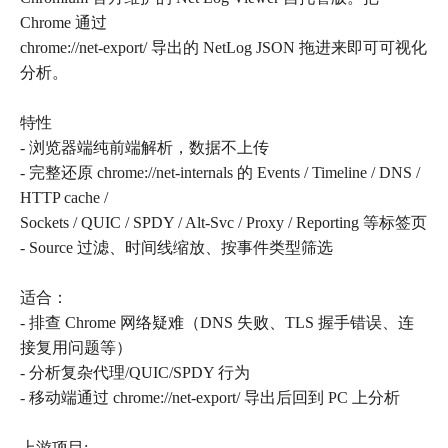
Chrome 通过
chrome://net-export/ 导出的 NetLog JSON 拖进来即可可视化
分析。
特性
- 浏览器端纯前端解析，数据不上传
- 完整还原 chrome://net-internals 的 Events / Timeline / DNS /
HTTP cache /
Sockets / QUIC / SPDY / Alt-Svc / Proxy / Reporting 等标签页
- Source 过滤、时间线缩放、按事件类型筛选
适合：
- 排查 Chrome 网络疑难（DNS 失败、TLS 握手错误、连
接复用问题等）
- 分析复杂代理/QUIC/SPDY 行为
- 移动端通过 chrome://net-export/ 导出后回到 PC 上分析
上游项目: