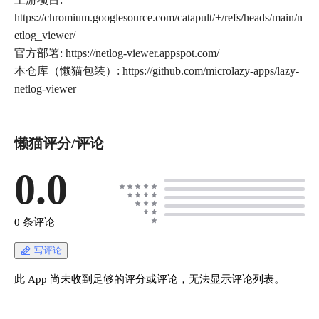
https://chromium.googlesource.com/catapult/+/refs/heads/main/n
etlog_viewer/
官方部署: https://netlog-viewer.appspot.com/
本仓库（懒猫包装）: https://github.com/microlazy-apps/lazy-
懒猫评分/评论
0.0
0 条评论
写评论
此 App 尚未收到足够的评分或评论，无法显示评论列表。