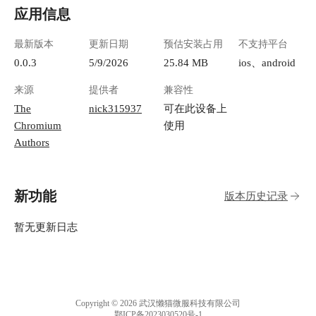
应用信息
最新版本
更新日期
预估安装占用
不支持平台
0.0.3
5/9/2026
25.84 MB
ios、android
来源
提供者
兼容性
The
nick315937
可在此设备上
Chromium
使用
Authors
新功能
版本历史记录
暂无更新日志
Copyright © 2026 武汉懒猫微服科技有限公司
鄂ICP备2023030520号-1