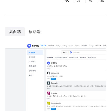
桌面端
移动端