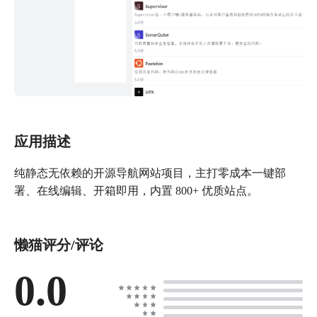
应用描述
纯静态无依赖的开源导航网站项目，主打零成本一键部
署、在线编辑、开箱即用，内置 800+ 优质站点。
懒猫评分/评论
0.0