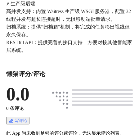
⚡ 生产级后端
高并发支持：内置 Waitress 生产级 WSGI 服务器，配置 32
线程并发与超长连接超时，无惧移动端批量请求。
归档系统：提供“归档箱”机制，将完成的任务移出视线但
永久保存。
RESTful API：提供完善的接口支持，方便对接其他智能家
居系统。
懒猫评分/评论
0.0
0 条评论
写评论
此 App 尚未收到足够的评分或评论，无法显示评论列表。