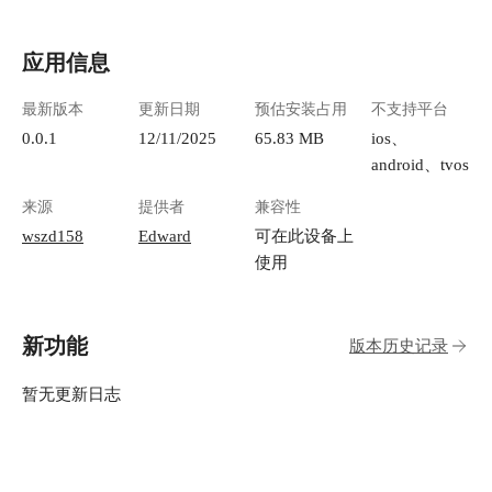
应用信息
最新版本
更新日期
预估安装占用
不支持平台
0.0.1
12/11/2025
65.83 MB
ios、
android、tvos
来源
提供者
兼容性
wszd158
Edward
可在此设备上
使用
新功能
版本历史记录
暂无更新日志