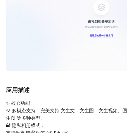
应用描述
✨ 核心功能
🎨 多模态支持：完美支持 文生文、文生图、文生视频、图
生图 等多种类型。
🔐 隐私相册模式：
支持设置 隐藏标签 (如 Private)。