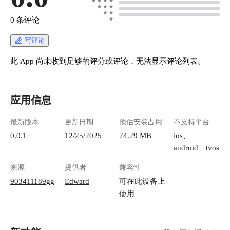
0 条评论
写评论
此 App 尚未收到足够的评分或评论，无法显示评论列表。
应用信息
最新版本
更新日期
预估安装占用
不支持平台
0.0.1
12/25/2025
74.29 MB
ios、
android、tvos
来源
提供者
兼容性
903411189gg
Edward
可在此设备上
使用