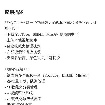
应用描述
**MyTube** 是一个功能强大的视频下载和播放平台，让
您可以：
- 下载 YouTube、Bilibili、MissAV 视频到本地
- 上传本地视频文件
- 创建收藏夹整理视频
- 在线搜索和播放视频
- 支持多语言、深色/明亮主题切换
**核心优势**：
- 🎬 支持多个视频平台（YouTube、Bilibili、MissAV）
- 📥 批量下载、队列管理
- 📁 收藏夹分类管理
- ⭐ 视频评分系统
- 🎨 现代化响应式界面
- 🌍 支持9种语言