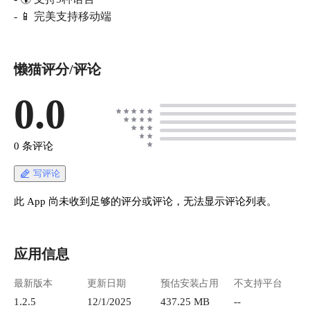
- 📱 完美支持移动端
懒猫评分/评论
0.0
0 条评论
写评论
此 App 尚未收到足够的评分或评论，无法显示评论列表。
应用信息
最新版本
更新日期
预估安装占用
不支持平台
1.2.5
12/1/2025
437.25 MB
--