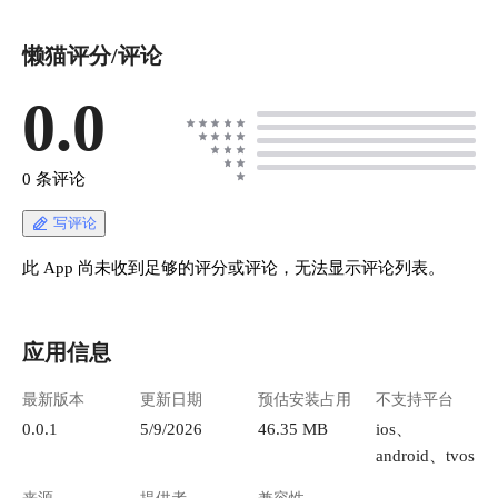
懒猫评分/评论
0.0
0 条评论
写评论
此 App 尚未收到足够的评分或评论，无法显示评论列表。
应用信息
最新版本
更新日期
预估安装占用
不支持平台
0.0.1
5/9/2026
46.35 MB
ios、
android、tvos