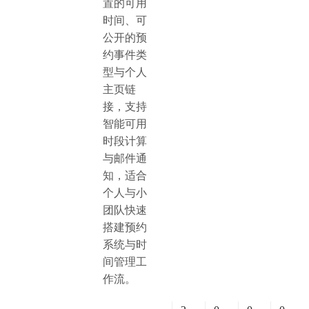
置的可用
时间、可
公开的预
约事件类
型与个人
主页链
接，支持
智能可用
时段计算
与邮件通
知，适合
个人与小
团队快速
搭建预约
系统与时
间管理工
作流。