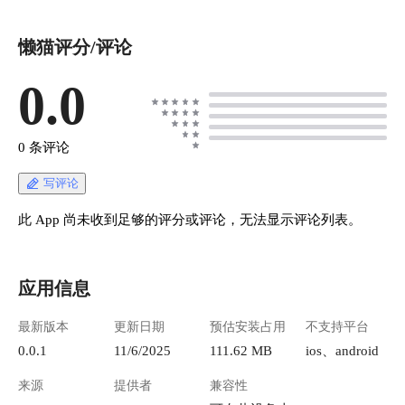
懒猫评分/评论
0.0
0 条评论
写评论
此 App 尚未收到足够的评分或评论，无法显示评论列表。
应用信息
最新版本
更新日期
预估安装占用
不支持平台
0.0.1
11/6/2025
111.62 MB
ios、android
来源
提供者
兼容性