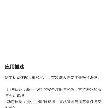
应用描述
需要初始化配置邮箱地址，首次进入需要注册账号密码。
- 用户认证：基于 JWT 的安全注册与登录，支持密码加密
与会话管理。
- 动态日历：提供月/周/日视图，直观管理与浏览事件与空
闲时间。