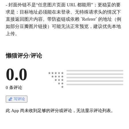
- 封面外链不是“任意图片页面 URL 都能用”；更稳妥的要
求是：目标地址必须能在未登录、无特殊请求头的情况下
直接返回图片内容。带防盗链或依赖 `Referer` 的地址（例
如部分豆瓣图片链接）可能无法正常预览，建议优先本地
上传。
懒猫评分/评论
0.0
0 条评论
写评论
此 App 尚未收到足够的评分或评论，无法显示评论列表。