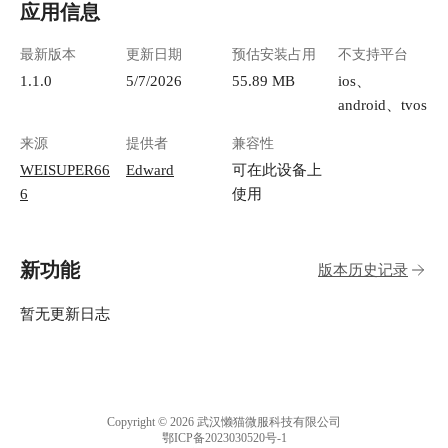
应用信息
最新版本
更新日期
预估安装占用
不支持平台
1.1.0
5/7/2026
55.89 MB
ios、
android、tvos
来源
提供者
兼容性
WEISUPER66
Edward
可在此设备上
6
使用
新功能
版本历史记录
暂无更新日志
Copyright © 2026 武汉懒猫微服科技有限公司
鄂ICP备2023030520号-1