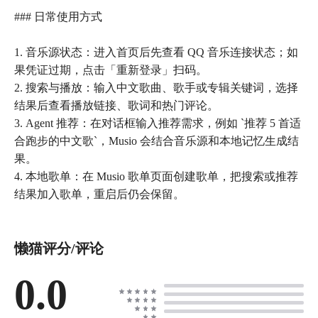
### 日常使用方式
1. 音乐源状态：进入首页后先查看 QQ 音乐连接状态；如
果凭证过期，点击「重新登录」扫码。
2. 搜索与播放：输入中文歌曲、歌手或专辑关键词，选择
结果后查看播放链接、歌词和热门评论。
3. Agent 推荐：在对话框输入推荐需求，例如 `推荐 5 首适
合跑步的中文歌`，Musio 会结合音乐源和本地记忆生成结
果。
4. 本地歌单：在 Musio 歌单页面创建歌单，把搜索或推荐
结果加入歌单，重启后仍会保留。
懒猫评分/评论
0.0