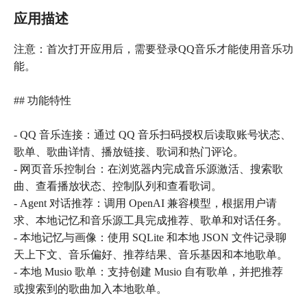
应用描述
注意：首次打开应用后，需要登录QQ音乐才能使用音乐功
能。
## 功能特性
- QQ 音乐连接：通过 QQ 音乐扫码授权后读取账号状态、
歌单、歌曲详情、播放链接、歌词和热门评论。
- 网页音乐控制台：在浏览器内完成音乐源激活、搜索歌
曲、查看播放状态、控制队列和查看歌词。
- Agent 对话推荐：调用 OpenAI 兼容模型，根据用户请
求、本地记忆和音乐源工具完成推荐、歌单和对话任务。
- 本地记忆与画像：使用 SQLite 和本地 JSON 文件记录聊
天上下文、音乐偏好、推荐结果、音乐基因和本地歌单。
- 本地 Musio 歌单：支持创建 Musio 自有歌单，并把推荐
或搜索到的歌曲加入本地歌单。