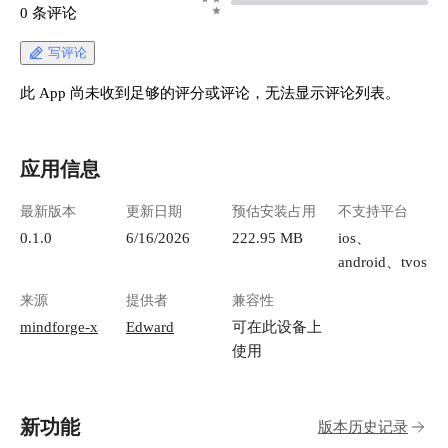
0 条评论
写评论
此 App 尚未收到足够的评分或评论，无法显示评论列表。
应用信息
最新版本
更新日期
预估安装占用
不支持平台
0.1.0
6/16/2026
222.95 MB
ios、
android、tvos
来源
提供者
兼容性
mindforge-x
Edward
可在此设备上
使用
新功能
版本历史记录