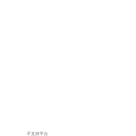
不支持平台