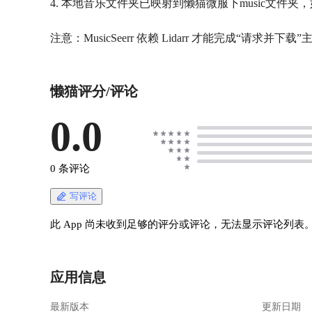
4. 本地音乐文件夹已映射到懒猫微服下music文件
注意：MusicSeerr 依赖 Lidarr 才能完成“请求并
懒猫评分/评论
0.0
0 条评论
写评论
此 App 尚未收到足够的评分或评论，无法显示评论列表
应用信息
最新版本
更新日期