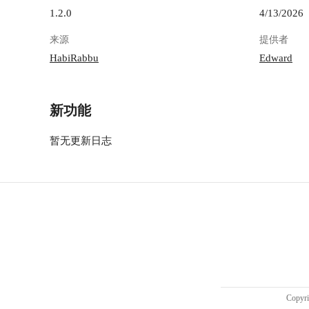
1.2.0
4/13/2026
来源
提供者
HabiRabbu
Edward
新功能
暂无更新日志
Copy